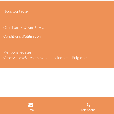
Nous contacter
Clin d'oeil à Olivier Clerc
Conditions d'utilisation
Mentions légales
© 2024 - 2026 Les chevaliers toltèques - Belgique
E-mail
Téléphone