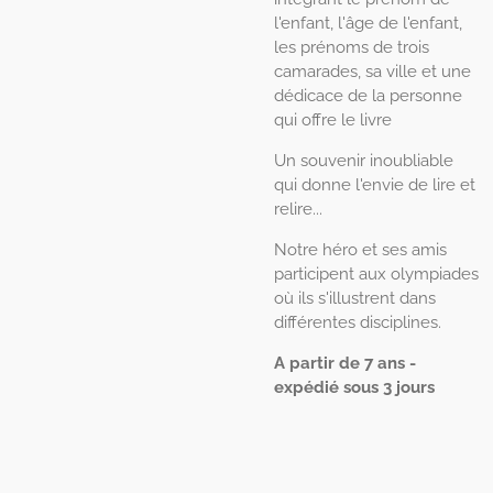
l'enfant, l'âge de l'enfant,
les prénoms de trois
camarades, sa ville et une
dédicace de la personne
qui offre le livre
Un souvenir inoubliable
qui donne l'envie de lire et
relire...
Notre héro et ses amis
participent aux olympiades
où ils s'illustrent dans
différentes disciplines.
A partir de 7 ans -
expédié sous 3 jours