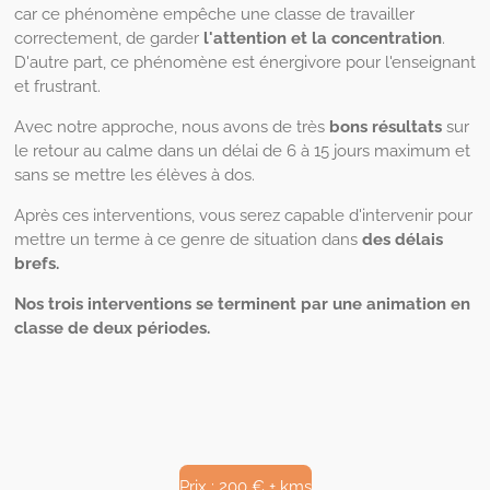
car ce phénomène empêche une classe de travailler
correctement, de garder
l'attention et la concentration
.
D'autre part, ce phénomène est énergivore pour l'enseignant
et frustrant.
Avec notre approche, nous avons de très
bons résultats
sur
le retour au calme dans un délai de 6 à 15 jours maximum et
sans se mettre les élèves à dos.
Après ces interventions, vous serez capable d'intervenir pour
mettre un terme à ce genre de situation dans
des délais
brefs.
Nos trois interventions se terminent par une animation en
classe de deux périodes.
Prix : 200 € + kms