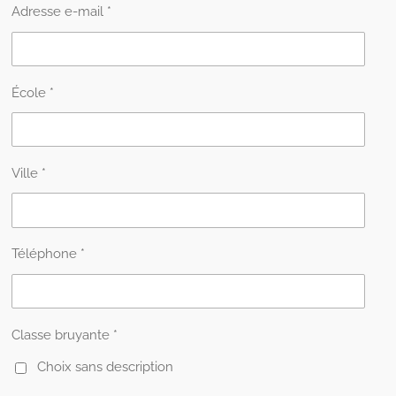
Adresse e-mail *
École *
Ville *
Téléphone *
Classe bruyante *
Choix sans description