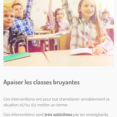
Apaiser les classes bruyantes
Ces interventions ont pour but d'améliorer sensiblement la
situation et/ou d'y mettre un terme.
Ces interventions sont
très sollicitées
par les enseignants