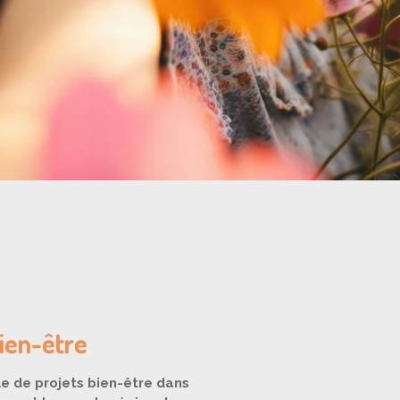
bien-être
e de projets bien-être dans