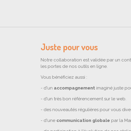
Juste pour vous
Notre collaboration est validée par un contr
les portes de nos outils en ligne.
Vous bénéficiez aussi :
- d'un
accompagnement
imaginé juste po
- d'un très bon référencement sur le web.
- des nouveautés régulières pour vous diver
- d'une
communication globale
par la Ma