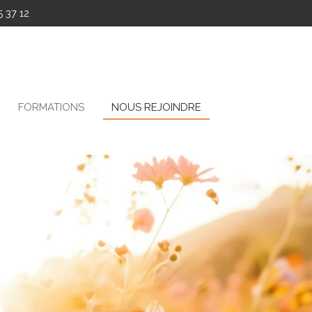
 37 12
FORMATIONS
NOUS REJOINDRE