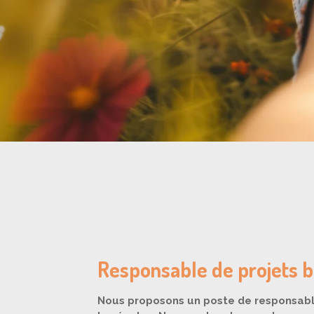
Responsable de projets 
Nous proposons un poste de responsabl