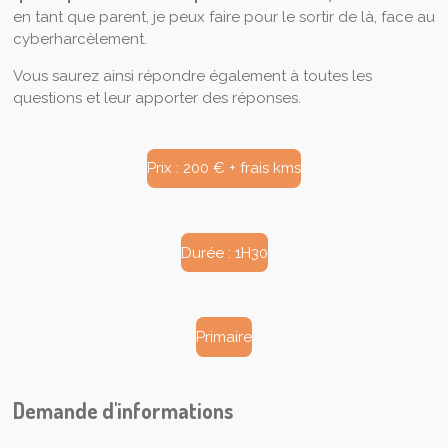
en tant que parent, je peux faire pour le sortir de là, face au
cyberharcèlement.
Vous saurez ainsi répondre également à toutes les
questions et leur apporter des réponses.
Prix : 200 € + frais kms
Durée : 1H30
Primaire
Demande d'informations