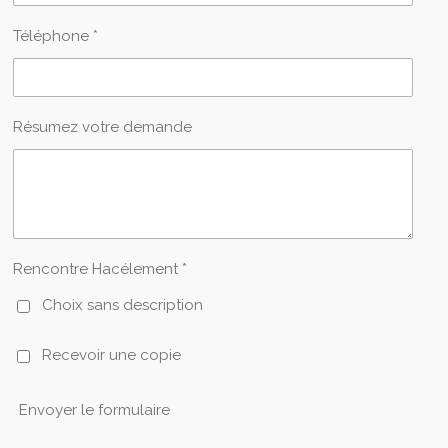
Téléphone *
Résumez votre demande
Rencontre Hacélement *
Choix sans description
Recevoir une copie
Envoyer le formulaire