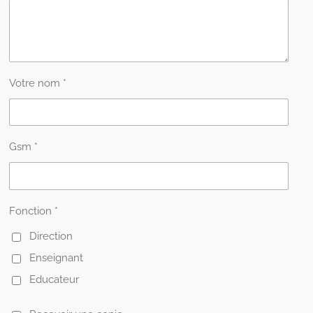
Votre nom *
Gsm *
Fonction *
Direction
Enseignant
Educateur