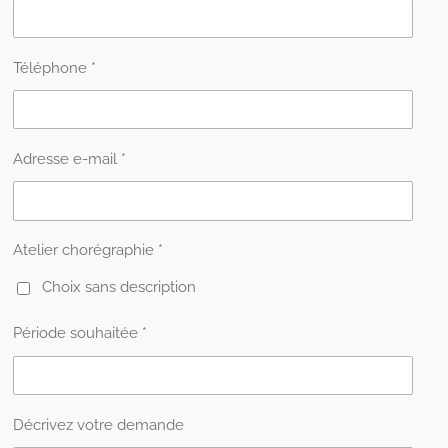
Téléphone *
Adresse e-mail *
Atelier chorégraphie *
Choix sans description
Période souhaitée *
Décrivez votre demande