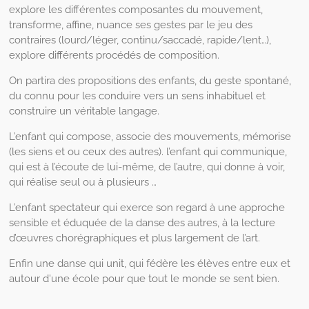
explore les différentes composantes du mouvement,
transforme, affine, nuance ses gestes par le jeu des
contraires (lourd/léger, continu/saccadé, rapide/lent…),
explore différents procédés de composition.
On partira des propositions des enfants, du geste spontané,
du connu pour les conduire vers un sens inhabituel et
construire un véritable langage.
L’enfant qui compose, associe des mouvements, mémorise
(les siens et ou ceux des autres). l’enfant qui communique,
qui est à l’écoute de lui-même, de l’autre, qui donne à voir,
qui réalise seul ou à plusieurs …
L’enfant spectateur qui exerce son regard à une approche
sensible et éduquée de la danse des autres, à la lecture
d’œuvres chorégraphiques et plus largement de l’art.
Enfin une danse qui unit, qui fédère les élèves entre eux et
autour d'une école pour que tout le monde se sent bien.