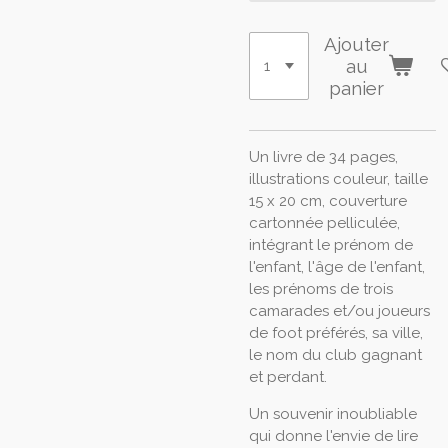
Ajouter
au
panier
Un livre de 34 pages,
illustrations couleur, taille
15 x 20 cm, couverture
cartonnée pelliculée,
intégrant le prénom de
l'enfant, l'âge de l'enfant,
les prénoms de trois
camarades et/ou joueurs
de foot préférés, sa ville,
le nom du club gagnant
et perdant.
Un souvenir inoubliable
qui donne l'envie de lire