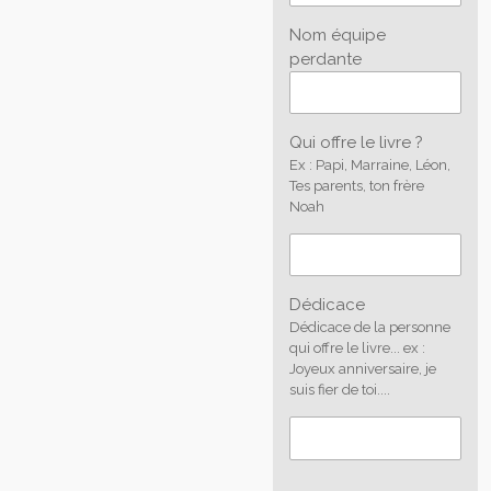
Nom équipe
perdante
Qui offre le livre ?
Ex : Papi, Marraine, Léon,
Tes parents, ton frère
Noah
Dédicace
Dédicace de la personne
qui offre le livre... ex :
Joyeux anniversaire, je
suis fier de toi....