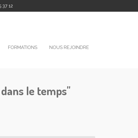
 37 12
FORMATIONS
NOUS REJOINDRE
dans le temps"