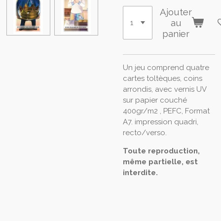
Ajouter
au
panier
Un jeu comprend quatre
cartes toltèques, coins
arrondis, avec vernis UV
sur papier couché
400gr/m2 , PEFC, Format
A7. impression quadri,
recto/verso.
Toute reproduction,
même partielle, est
interdite.