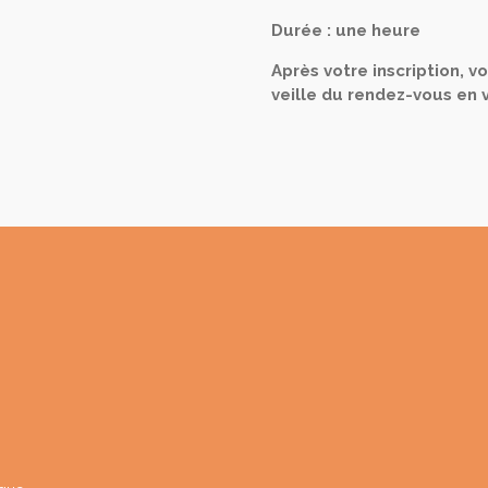
Durée : une heure
Après votre inscription, v
veille du rendez-vous en 