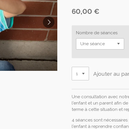
60,00 €
Nombre de séances
Ajouter au pa
Une consultation avec notre
l'enfant et un parent afin d
terme à cette situation et re
4 séances sont nécessaires p
l'enfant à reprendre confian